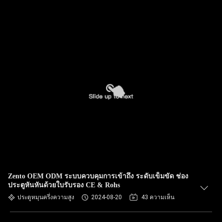
Zento OEM ODM ระบบควบคุมการเข้าถึง ระดับเข็มขัด ช่อง
ประตูหันหันด้วยใบรับรอง CE & Rohs
ประตูหมุนครึ่งความสูง
2024-08-20
43 ความเห็น