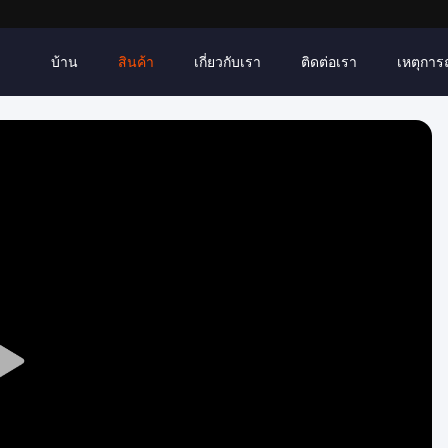
บ้าน
สินค้า
เกี่ยวกับเรา
ติดต่อเรา
เหตุการณ์
Play
Video