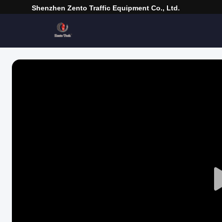
Shenzhen Zento Traffic Equipment Co., Ltd.