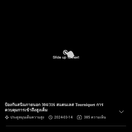
ป้องกันสนิมภายนอก 304/316 สแตนเลส Tourniquet การ
ควบคุมการเข้าถึงสูงเต็ม
ประตูหมุนเต็มความสูง
2024-03-14
385 ความเห็น