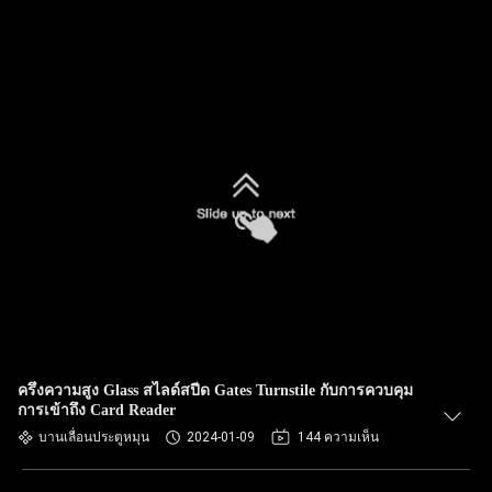
ครึ่งความสูง Glass สไลด์สปีด Gates Turnstile กับการควบคุม
การเข้าถึง Card Reader
บานเลื่อนประตูหมุน
2024-01-09
144 ความเห็น