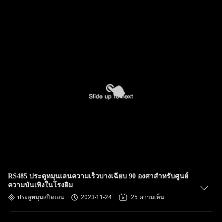
RS485 ประตูหมุนเลนความเร็วบางเฉียบ 90 องศาสำหรับศูนย์
ความบันเทิงในโรงยิม
ประตูหมุนสปีดเลน
2023-11-24
25 ความเห็น