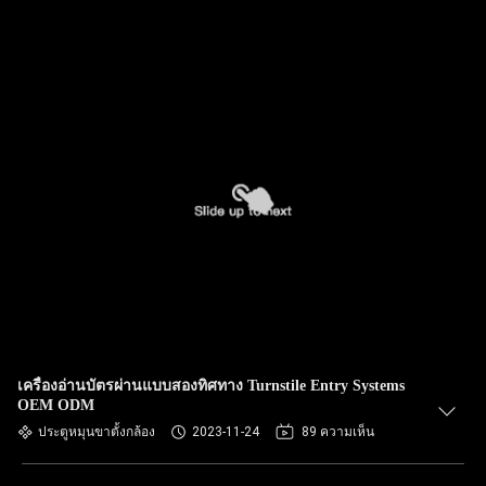
เครื่องอ่านบัตรผ่านแบบสองทิศทาง Turnstile Entry Systems
OEM ODM
ประตูหมุนขาตั้งกล้อง
2023-11-24
89 ความเห็น