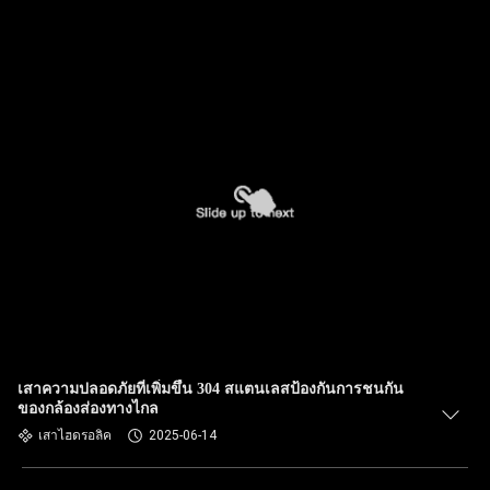
เสาความปลอดภัยที่เพิ่มขึ้น 304 สแตนเลสป้องกันการชนกัน
ของกล้องส่องทางไกล
เสาไฮดรอลิค
2025-06-14