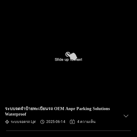
ระบบจดจำป้ายทะเบียนรถ OEM Anpr Parking Solutions
Waterproof
ระบบจอดรถ Lpr
2025-06-14
4 ความเห็น